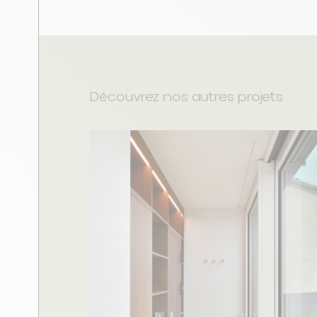
Découvrez nos autres projets