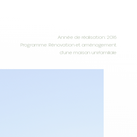
Année de réalisation: 2016
Programme: Rénovation et aménagement
d'une maison unifamiliale