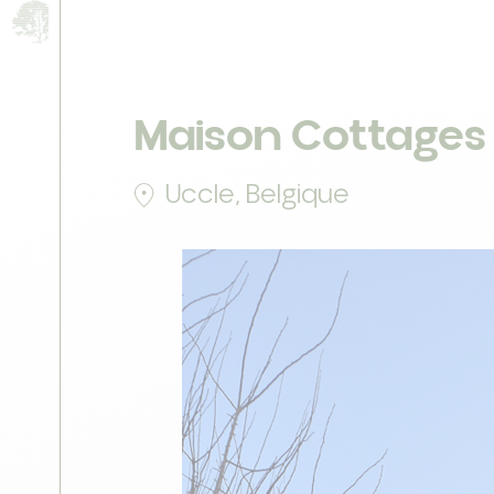
Maison Cottages
Uccle, Belgique