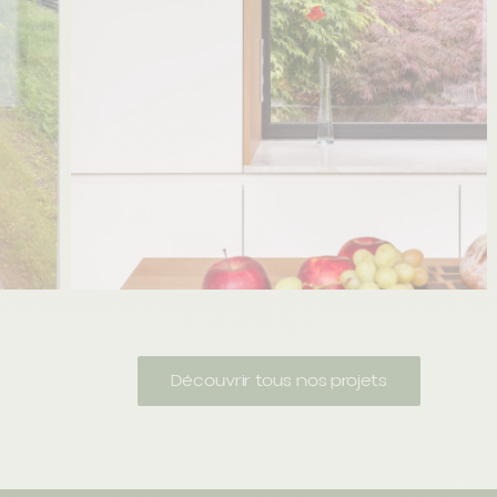
Découvrir tous nos projets