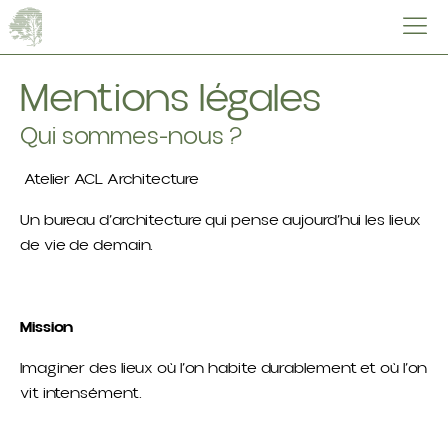
Mentions légales
Qui sommes-nous ?
Atelier ACL Architecture
Un bureau d’architecture qui pense aujourd’hui les lieux
de vie de demain.
Mission
Imaginer des lieux où l’on habite durablement et où l’on
vit intensément.