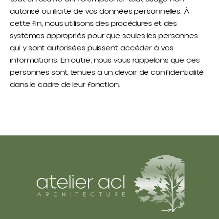
autorisé ou illicite de vos données personnelles. À
cette fin, nous utilisons des procédures et des
systèmes appropriés pour que seules les personnes
qui y sont autorisées puissent accéder à vos
informations. En outre, nous vous rappelons que ces
personnes sont tenues à un devoir de confidentialité
dans le cadre de leur fonction.