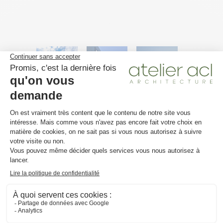
Découvrez nos autres projets