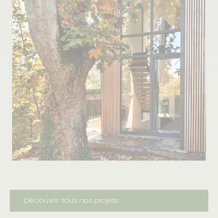
Découvrir tous nos projets