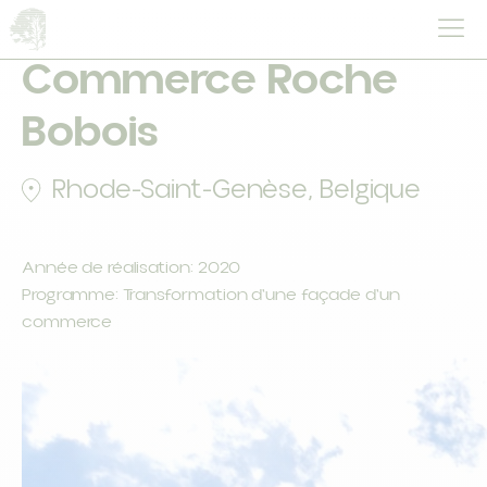
Commerce Roche
Bobois
Rhode-Saint-Genèse, Belgique
Année de réalisation: 2020
Programme: Transformation d'une façade d'un
commerce