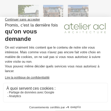
Découvrez nos autres projets