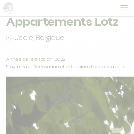
Appartements Lotz
Uccle, Belgique
Année de réalisation: 2022
Programme: Rénovation et extension d'appartements