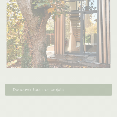
Découvrir tous nos projets